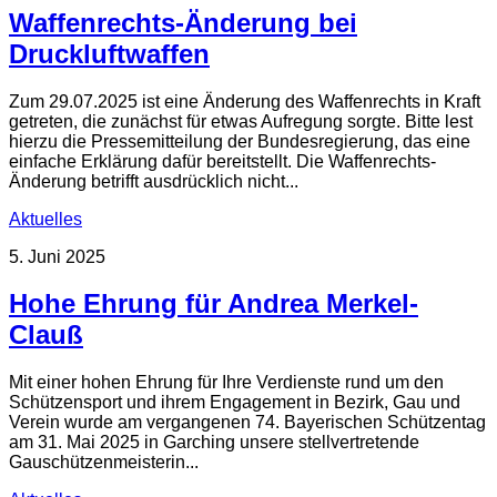
Waffenrechts-Änderung bei
Druckluftwaffen
Zum 29.07.2025 ist eine Änderung des Waffenrechts in Kraft
getreten, die zunächst für etwas Aufregung sorgte. Bitte lest
hierzu die Pressemitteilung der Bundesregierung, das eine
einfache Erklärung dafür bereitstellt. Die Waffenrechts-
Änderung betrifft ausdrücklich nicht...
Aktuelles
5. Juni 2025
Hohe Ehrung für Andrea Merkel-
Clauß
Mit einer hohen Ehrung für Ihre Verdienste rund um den
Schützensport und ihrem Engagement in Bezirk, Gau und
Verein wurde am vergangenen 74. Bayerischen Schützentag
am 31. Mai 2025 in Garching unsere stellvertretende
Gauschützenmeisterin...