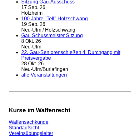
Sitzung Gau-Ausschuss
17 Sep. 26
Holzheim
100 Jahre "Tell" Holzschwang
19 Sep. 26
Neu-Ulm / Holzschwang
Gau Schussmeister Sitzung
8 Okt. 26
Neu-Ulm
22. Gau-Seniorenschießen 4. Durchgang mit
Preisvergabe
28 Okt. 26
Neu-Ulm/Burlafingen
alle Veranstaltungen
Kurse im Waffenrecht
Waffensachkunde
Standaufsicht
Vereinsübungsleiter