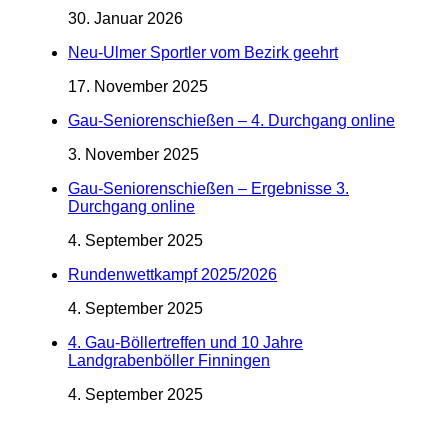
30. Januar 2026
Neu-Ulmer Sportler vom Bezirk geehrt
17. November 2025
Gau-Seniorenschießen – 4. Durchgang online
3. November 2025
Gau-Seniorenschießen – Ergebnisse 3.
Durchgang online
4. September 2025
Rundenwettkampf 2025/2026
4. September 2025
4. Gau-Böllertreffen und 10 Jahre
Landgrabenböller Finningen
4. September 2025