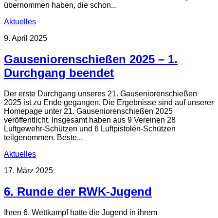
übernommen haben, die schon...
Aktuelles
9. April 2025
Gauseniorenschießen 2025 – 1.
Durchgang beendet
Der erste Durchgang unseres 21. Gauseniorenschießen
2025 ist zu Ende gegangen. Die Ergebnisse sind auf unserer
Homepage unter 21. Gauseniorenschießen 2025
veröffentlicht. Insgesamt haben aus 9 Vereinen 28
Luftgewehr-Schützen und 6 Luftpistolen-Schützen
teilgenommen. Beste...
Aktuelles
17. März 2025
6. Runde der RWK-Jugend
Ihren 6. Wettkampf hatte die Jugend in ihrem