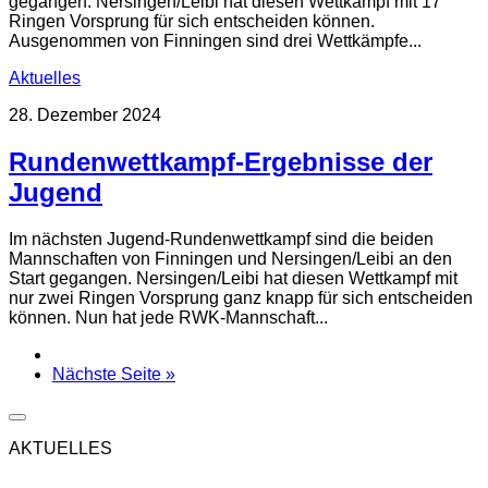
gegangen. Nersingen/Leibi hat diesen Wettkampf mit 17
Ringen Vorsprung für sich entscheiden können.
Ausgenommen von Finningen sind drei Wettkämpfe...
Aktuelles
28. Dezember 2024
Rundenwettkampf-Ergebnisse der
Jugend
Im nächsten Jugend-Rundenwettkampf sind die beiden
Mannschaften von Finningen und Nersingen/Leibi an den
Start gegangen. Nersingen/Leibi hat diesen Wettkampf mit
nur zwei Ringen Vorsprung ganz knapp für sich entscheiden
können. Nun hat jede RWK-Mannschaft...
Nächste Seite »
AKTUELLES