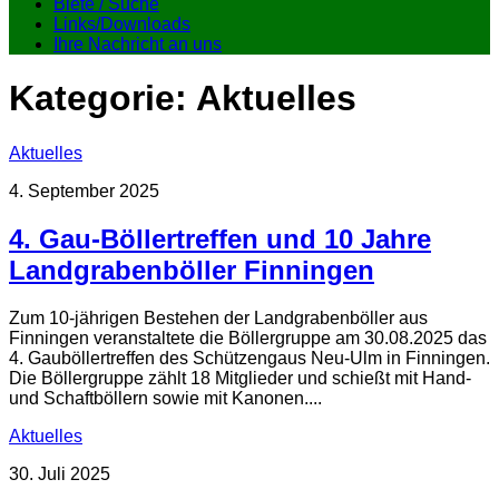
Biete / Suche
Links/Downloads
Ihre Nachricht an uns
Kategorie:
Aktuelles
Aktuelles
4. September 2025
4. Gau-Böllertreffen und 10 Jahre
Landgrabenböller Finningen
Zum 10-jährigen Bestehen der Landgrabenböller aus
Finningen veranstaltete die Böllergruppe am 30.08.2025 das
4. Gauböllertreffen des Schützengaus Neu-Ulm in Finningen.
Die Böllergruppe zählt 18 Mitglieder und schießt mit Hand-
und Schaftböllern sowie mit Kanonen....
Aktuelles
30. Juli 2025