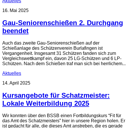
Aktuelles
16. Mai 2025
Gau-Seniorenschießen 2. Durchgang
beendet
Auch das zweite Gau-Seniorenschießen auf der
Schießanlage des Schützenverein Burlafingen ist
Vergangenheit. Insgesamt 31 Schützen fanden sich zum
Vergleichswettkampf ein, davon 25 LG-Schützen und 6 LP-
Schützen. Nach dem Schießen traf man sich bei herrlichem...
Aktuelles
14. April 2025
Kursangebote für Schatzmeister:
Lokale Weiterbildung 2025
Wir konnten über den BSSB einen Fortbildungskurs “Fit für
das Amt des Schatzmeisters” hier in unsere Region holen. Er
ist gedacht für alle, die dieses Amt anstreben, die es gerade