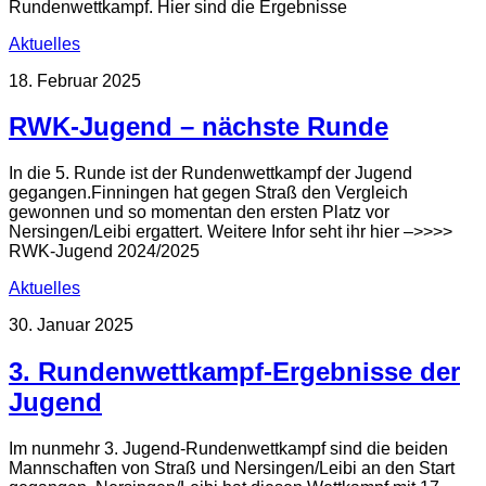
Rundenwettkampf. Hier sind die Ergebnisse
Aktuelles
18. Februar 2025
RWK-Jugend – nächste Runde
In die 5. Runde ist der Rundenwettkampf der Jugend
gegangen.Finningen hat gegen Straß den Vergleich
gewonnen und so momentan den ersten Platz vor
Nersingen/Leibi ergattert. Weitere Infor seht ihr hier –>>>>
RWK-Jugend 2024/2025
Aktuelles
30. Januar 2025
3. Rundenwettkampf-Ergebnisse der
Jugend
Im nunmehr 3. Jugend-Rundenwettkampf sind die beiden
Mannschaften von Straß und Nersingen/Leibi an den Start