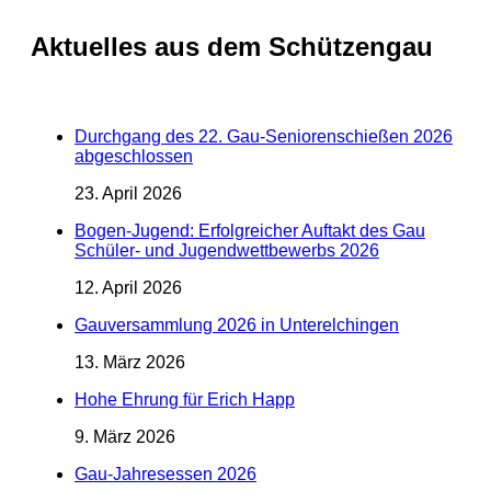
Aktuelles aus dem Schützengau
Durchgang des 22. Gau-Seniorenschießen 2026
abgeschlossen
23. April 2026
Bogen-Jugend: Erfolgreicher Auftakt des Gau
Schüler- und Jugendwettbewerbs 2026
12. April 2026
Gauversammlung 2026 in Unterelchingen
13. März 2026
Hohe Ehrung für Erich Happ
9. März 2026
Gau-Jahresessen 2026