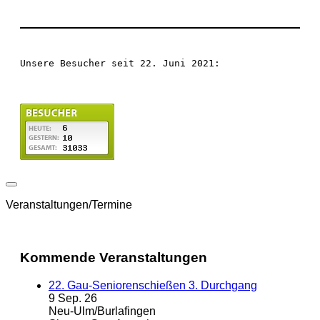
Unsere Besucher seit 22. Juni 2021:
Veranstaltungen/Termine
Kommende Veranstaltungen
22. Gau-Seniorenschießen 3. Durchgang
9 Sep. 26
Neu-Ulm/Burlafingen