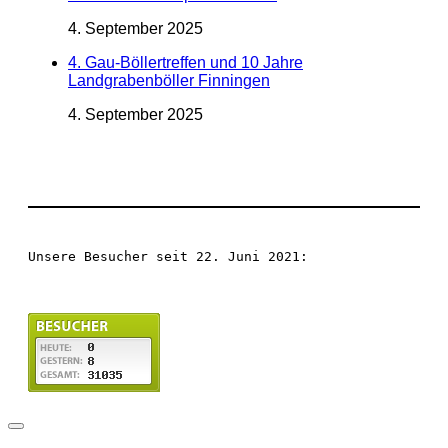
4. September 2025
4. Gau-Böllertreffen und 10 Jahre
Landgrabenböller Finningen
4. September 2025
Unsere Besucher seit 22. Juni 2021: