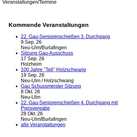
Veranstaltungen/Termine
Kommende Veranstaltungen
22. Gau-Seniorenschießen 3. Durchgang
9 Sep. 26
Neu-Ulm/Burlafingen
Sitzung Gau-Ausschuss
17 Sep. 26
Holzheim
100 Jahre "Tell" Holzschwang
19 Sep. 26
Neu-Ulm / Holzschwang
Gau Schussmeister Sitzung
8 Okt. 26
Neu-Ulm
22. Gau-Seniorenschießen 4. Durchgang mit
Preisvergabe
28 Okt. 26
Neu-Ulm/Burlafingen
alle Veranstaltungen