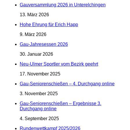
Gauversammlung 2026 in Unterelchingen
13. März 2026
Hohe Ehrung für Erich Happ
9. März 2026
Gau-Jahresessen 2026
30. Januar 2026
Neu-Ulmer Sportler vom Bezirk geehrt
17. November 2025
Gau-Seniorenschießen – 4. Durchgang online
3. November 2025
Gau-Seniorenschießen – Ergebnisse 3.
Durchgang online
4. September 2025
Rundenwettkampf 2025/2026