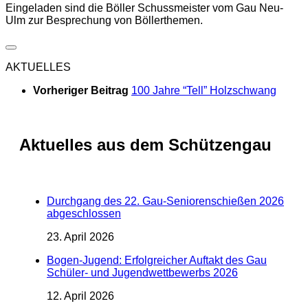
Eingeladen sind die Böller Schussmeister vom Gau Neu-
Ulm zur Besprechung von Böllerthemen.
AKTUELLES
Vorheriger Beitrag
100 Jahre “Tell” Holzschwang
Aktuelles aus dem Schützengau
Durchgang des 22. Gau-Seniorenschießen 2026
abgeschlossen
23. April 2026
Bogen-Jugend: Erfolgreicher Auftakt des Gau
Schüler- und Jugendwettbewerbs 2026
12. April 2026