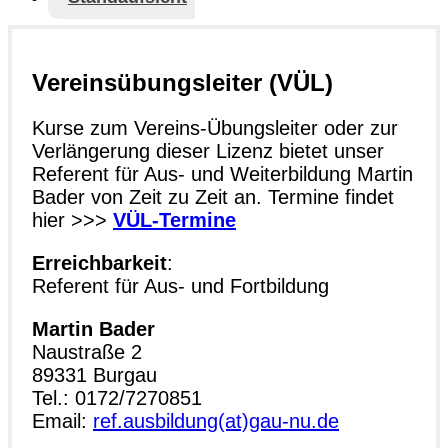
Vereinsübungsleiter (VÜL)
Kurse zum Vereins-Übungsleiter oder zur
Verlängerung dieser Lizenz bietet unser
Referent für Aus- und Weiterbildung Martin
Bader von Zeit zu Zeit an. Termine findet
hier >>>
VÜL-Termine
Erreichbarkeit
:
Referent für Aus- und Fortbildung
Martin Bader
Naustraße 2
89331 Burgau
Tel.: 0172/7270851
Email:
ref.ausbildung(at)gau-nu.de