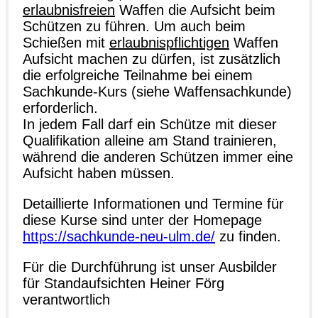
erlaubnisfreien
Waffen die Aufsicht beim
Schützen zu führen. Um auch beim
Schießen mit
erlaubnispflichtigen
Waffen
Aufsicht machen zu dürfen, ist zusätzlich
die erfolgreiche Teilnahme bei einem
Sachkunde-Kurs (siehe Waffensachkunde)
erforderlich.
In jedem Fall darf ein Schütze mit dieser
Qualifikation alleine am Stand trainieren,
während die anderen Schützen immer eine
Aufsicht haben müssen.
Detaillierte Informationen und Termine für
diese Kurse sind unter der Homepage
https://sachkunde-neu-ulm.de/
zu finden.
Für die Durchführung ist unser Ausbilder
für Standaufsichten Heiner Förg
verantwortlich