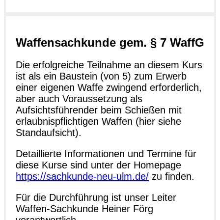
Waffensachkunde gem. § 7 WaffG
Die erfolgreiche Teilnahme an diesem Kurs
ist als ein Baustein (von 5) zum Erwerb
einer eigenen Waffe zwingend erforderlich,
aber auch Voraussetzung als
Aufsichtsführender beim Schießen mit
erlaubnispflichtigen Waffen (hier siehe
Standaufsicht).
Detaillierte Informationen und Termine für
diese Kurse sind unter der Homepage
https://sachkunde-neu-ulm.de/
zu finden.
Für die Durchführung ist unser Leiter
Waffen-Sachkunde Heiner Förg
verantwortlich