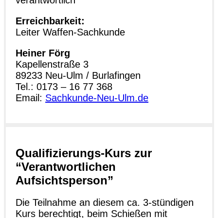
Erreichbarkeit:
Leiter Waffen-Sachkunde
Heiner Förg
Kapellenstraße 3
89233 Neu-Ulm / Burlafingen
Tel.: 0173 – 16 77 368
Email:
Sachkunde-Neu-Ulm.de
Qualifizierungs-Kurs zur
“Verantwortlichen
Aufsichtsperson”
Die Teilnahme an diesem ca. 3-stündigen
Kurs berechtigt, beim Schießen mit