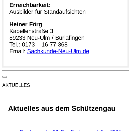
Erreichbarkeit:
Ausbilder für Standaufsichten
Heiner Förg
Kapellenstraße 3
89233 Neu-Ulm / Burlafingen
Tel.: 0173 – 16 77 368
Email:
Sachkunde-Neu-Ulm.de
AKTUELLES
Aktuelles aus dem Schützengau