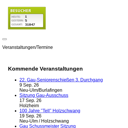
Veranstaltungen/Termine
Kommende Veranstaltungen
22. Gau-Seniorenschießen 3. Durchgang
9 Sep. 26
Neu-Ulm/Burlafingen
Sitzung Gau-Ausschuss
17 Sep. 26
Holzheim
100 Jahre "Tell" Holzschwang
19 Sep. 26
Neu-Ulm / Holzschwang
Gau Schussmeister Sitzung