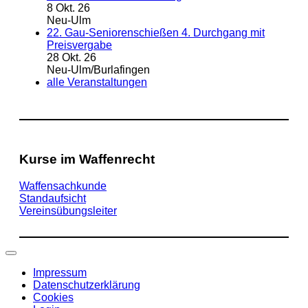
8 Okt. 26
Neu-Ulm
22. Gau-Seniorenschießen 4. Durchgang mit
Preisvergabe
28 Okt. 26
Neu-Ulm/Burlafingen
alle Veranstaltungen
Kurse im Waffenrecht
Waffensachkunde
Standaufsicht
Vereinsübungsleiter
Impressum
Datenschutzerklärung
Cookies