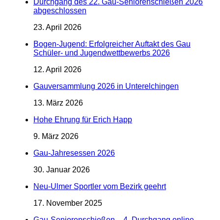
Durchgang des 22. Gau-Seniorenschießen 2026
abgeschlossen
23. April 2026
Bogen-Jugend: Erfolgreicher Auftakt des Gau
Schüler- und Jugendwettbewerbs 2026
12. April 2026
Gauversammlung 2026 in Unterelchingen
13. März 2026
Hohe Ehrung für Erich Happ
9. März 2026
Gau-Jahresessen 2026
30. Januar 2026
Neu-Ulmer Sportler vom Bezirk geehrt
17. November 2025
Gau-Seniorenschießen – 4. Durchgang online