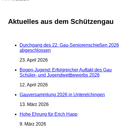
Aktuelles aus dem Schützengau
Durchgang des 22. Gau-Seniorenschießen 2026
abgeschlossen
23. April 2026
Bogen-Jugend: Erfolgreicher Auftakt des Gau
Schüler- und Jugendwettbewerbs 2026
12. April 2026
Gauversammlung 2026 in Unterelchingen
13. März 2026
Hohe Ehrung für Erich Happ
9. März 2026