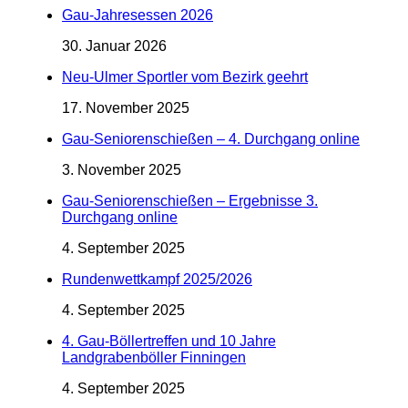
Gau-Jahresessen 2026
30. Januar 2026
Neu-Ulmer Sportler vom Bezirk geehrt
17. November 2025
Gau-Seniorenschießen – 4. Durchgang online
3. November 2025
Gau-Seniorenschießen – Ergebnisse 3.
Durchgang online
4. September 2025
Rundenwettkampf 2025/2026
4. September 2025
4. Gau-Böllertreffen und 10 Jahre
Landgrabenböller Finningen
4. September 2025