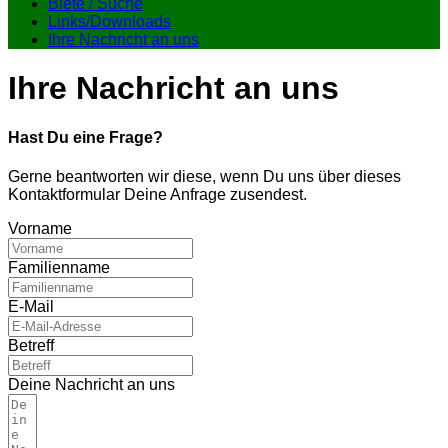
Biete / Suche
Links/Downloads
Ihre Nachricht an uns
Ihre Nachricht an uns
Hast Du eine Frage?
Gerne beantworten wir diese, wenn Du uns über dieses
Kontaktformular Deine Anfrage zusendest.
Vorname
Familienname
E-Mail
Betreff
Deine Nachricht an uns