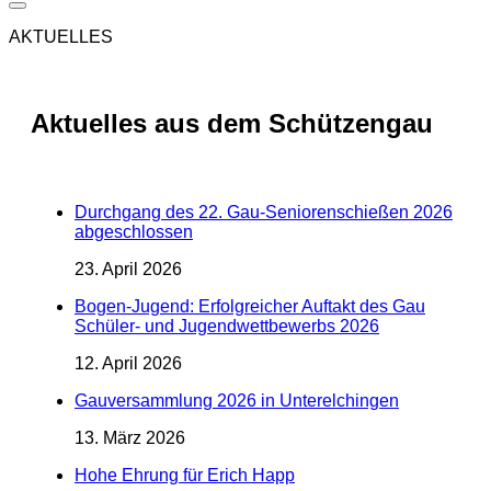
AKTUELLES
Aktuelles aus dem Schützengau
Durchgang des 22. Gau-Seniorenschießen 2026
abgeschlossen
23. April 2026
Bogen-Jugend: Erfolgreicher Auftakt des Gau
Schüler- und Jugendwettbewerbs 2026
12. April 2026
Gauversammlung 2026 in Unterelchingen
13. März 2026
Hohe Ehrung für Erich Happ