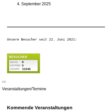
4. September 2025
Unsere Besucher seit 22. Juni 2021:
Veranstaltungen/Termine
Kommende Veranstaltungen