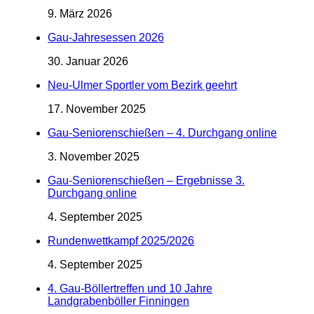
9. März 2026
Gau-Jahresessen 2026
30. Januar 2026
Neu-Ulmer Sportler vom Bezirk geehrt
17. November 2025
Gau-Seniorenschießen – 4. Durchgang online
3. November 2025
Gau-Seniorenschießen – Ergebnisse 3.
Durchgang online
4. September 2025
Rundenwettkampf 2025/2026
4. September 2025
4. Gau-Böllertreffen und 10 Jahre
Landgrabenböller Finningen