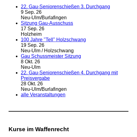
22. Gau-Seniorenschießen 3. Durchgang
9 Sep. 26
Neu-Ulm/Burlafingen
Sitzung Gau-Ausschuss
17 Sep. 26
Holzheim
100 Jahre "Tell" Holzschwang
19 Sep. 26
Neu-Ulm / Holzschwang
Gau Schussmeister Sitzung
8 Okt. 26
Neu-Ulm
22. Gau-Seniorenschießen 4. Durchgang mit
Preisvergabe
28 Okt. 26
Neu-Ulm/Burlafingen
alle Veranstaltungen
Kurse im Waffenrecht