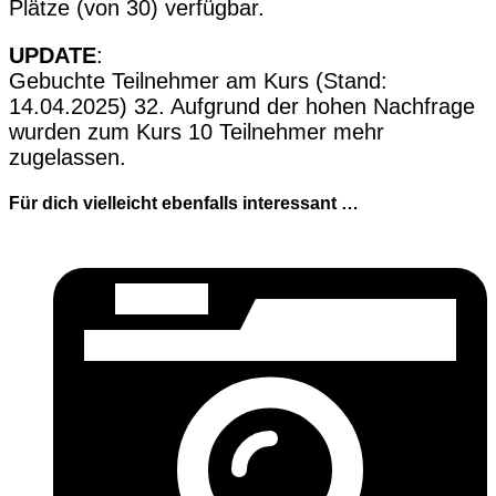
Plätze (von 30) verfügbar.
UPDATE
:
Gebuchte Teilnehmer am Kurs (Stand:
14.04.2025) 32. Aufgrund der hohen Nachfrage
wurden zum Kurs 10 Teilnehmer mehr
zugelassen.
Für dich vielleicht ebenfalls interessant …