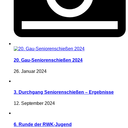
20. Gau-Seniorenschießen 2024
26. Januar 2024
3. Durchgang Seniorenschießen – Ergebnisse
12. September 2024
6. Runde der RWK-Jugend