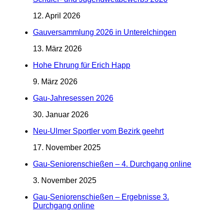
12. April 2026
Gauversammlung 2026 in Unterelchingen
13. März 2026
Hohe Ehrung für Erich Happ
9. März 2026
Gau-Jahresessen 2026
30. Januar 2026
Neu-Ulmer Sportler vom Bezirk geehrt
17. November 2025
Gau-Seniorenschießen – 4. Durchgang online
3. November 2025
Gau-Seniorenschießen – Ergebnisse 3.
Durchgang online