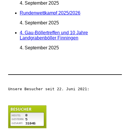
4. September 2025
Rundenwettkampf 2025/2026
4. September 2025
4. Gau-Böllertreffen und 10 Jahre
Landgrabenböller Finningen
4. September 2025
Unsere Besucher seit 22. Juni 2021: