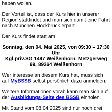
haben wollen.
Der Vorteil ist, dass der Kurs hier in unserer
Region stattfindet und man sich damit eine Fahrt
nach München-Hockbrück erpart.
Der Kurs findet statt am
Sonntag, den 04. Mai 2025, von 09:30 – 17:30
Uhr
Kgl.priv.SG 1497 Weißenhorn, Metzgerweg
99, 89264 Weißenhorn
Wer interesse an diesem Kurs hat, muss sich
auf
MyBSSB
selbst persönlich dazu anmelden.
Weitere Informationen vorab kann man sich auf
der
Ausbildungs-Seite des BSSB
einholen.
Mit Stand vom 08.04.2025 sind nur noch drei