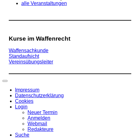
alle Veranstaltungen
Kurse im Waffenrecht
Waffensachkunde
Standaufsicht
Vereinsübungsleiter
Impressum
Datenschutzerklärung
Cookies
Login
Neuer Termin
Anmelden
Webmail
Redakteure
Suche