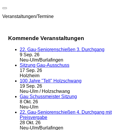
Veranstaltungen/Termine
Kommende Veranstaltungen
22. Gau-Seniorenschießen 3. Durchgang
9 Sep. 26
Neu-Ulm/Burlafingen
Sitzung Gau-Ausschuss
17 Sep. 26
Holzheim
100 Jahre "Tell" Holzschwang
19 Sep. 26
Neu-Ulm / Holzschwang
Gau Schussmeister Sitzung
8 Okt. 26
Neu-Ulm
22. Gau-Seniorenschießen 4. Durchgang mit
Preisvergabe
28 Okt. 26
Neu-Ulm/Burlafingen