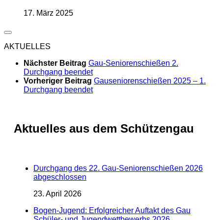
17. März 2025
AKTUELLES
Nächster Beitrag
Gau-Seniorenschießen 2.
Durchgang beendet
Vorheriger Beitrag
Gauseniorenschießen 2025 – 1.
Durchgang beendet
Aktuelles aus dem Schützengau
Durchgang des 22. Gau-Seniorenschießen 2026
abgeschlossen
23. April 2026
Bogen-Jugend: Erfolgreicher Auftakt des Gau
Schüler- und Jugendwettbewerbs 2026