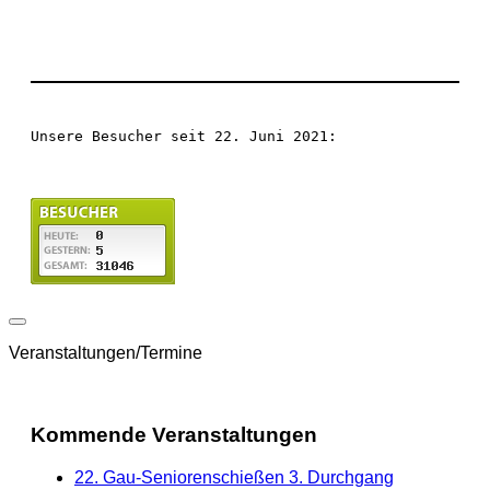
Unsere Besucher seit 22. Juni 2021:
Veranstaltungen/Termine
Kommende Veranstaltungen
22. Gau-Seniorenschießen 3. Durchgang