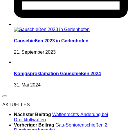
Gauschießen 2023 in Gerlenhofen
21. September 2023
Königsproklamation Gauschießen 2024
31. Mai 2024
AKTUELLES
Nächster Beitrag
Waffenrechts-Änderung bei
Druckluftwaffen
Vorheriger Beitrag
Gau-Seniorenschießen 2.