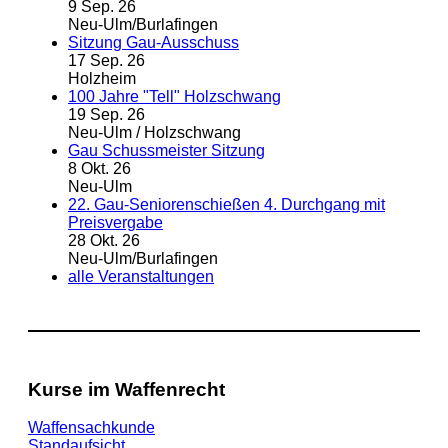
9 Sep. 26
Neu-Ulm/Burlafingen
Sitzung Gau-Ausschuss
17 Sep. 26
Holzheim
100 Jahre "Tell" Holzschwang
19 Sep. 26
Neu-Ulm / Holzschwang
Gau Schussmeister Sitzung
8 Okt. 26
Neu-Ulm
22. Gau-Seniorenschießen 4. Durchgang mit
Preisvergabe
28 Okt. 26
Neu-Ulm/Burlafingen
alle Veranstaltungen
Kurse im Waffenrecht
Waffensachkunde
Standaufsicht