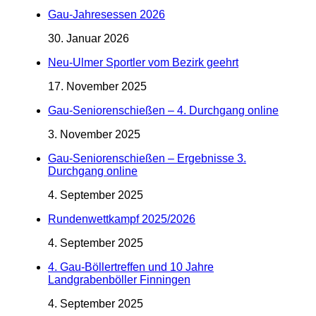
Gau-Jahresessen 2026
30. Januar 2026
Neu-Ulmer Sportler vom Bezirk geehrt
17. November 2025
Gau-Seniorenschießen – 4. Durchgang online
3. November 2025
Gau-Seniorenschießen – Ergebnisse 3.
Durchgang online
4. September 2025
Rundenwettkampf 2025/2026
4. September 2025
4. Gau-Böllertreffen und 10 Jahre
Landgrabenböller Finningen
4. September 2025