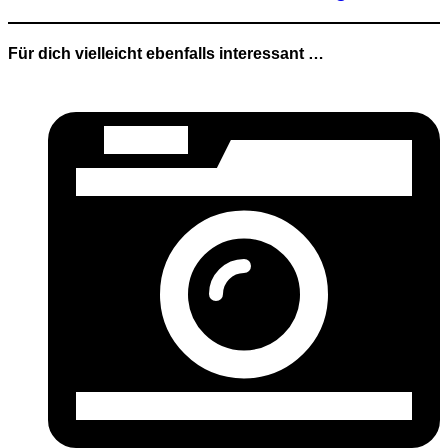
Für dich vielleicht ebenfalls interessant …