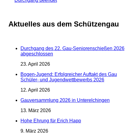
Durchgang beendet
Aktuelles aus dem Schützengau
Durchgang des 22. Gau-Seniorenschießen 2026
abgeschlossen
23. April 2026
Bogen-Jugend: Erfolgreicher Auftakt des Gau
Schüler- und Jugendwettbewerbs 2026
12. April 2026
Gauversammlung 2026 in Unterelchingen
13. März 2026
Hohe Ehrung für Erich Happ
9. März 2026