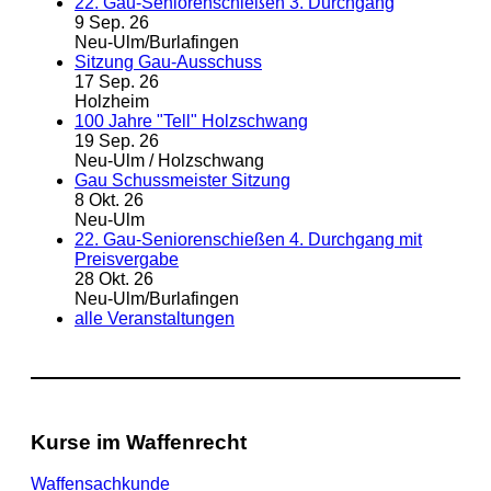
22. Gau-Seniorenschießen 3. Durchgang
9 Sep. 26
Neu-Ulm/Burlafingen
Sitzung Gau-Ausschuss
17 Sep. 26
Holzheim
100 Jahre "Tell" Holzschwang
19 Sep. 26
Neu-Ulm / Holzschwang
Gau Schussmeister Sitzung
8 Okt. 26
Neu-Ulm
22. Gau-Seniorenschießen 4. Durchgang mit
Preisvergabe
28 Okt. 26
Neu-Ulm/Burlafingen
alle Veranstaltungen
Kurse im Waffenrecht
Waffensachkunde