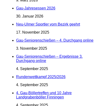
9. März 2026
Gau-Jahresessen 2026
30. Januar 2026
Neu-Ulmer Sportler vom Bezirk geehrt
17. November 2025
Gau-Seniorenschießen – 4. Durchgang online
3. November 2025
Gau-Seniorenschießen – Ergebnisse 3.
Durchgang online
4. September 2025
Rundenwettkampf 2025/2026
4. September 2025
4. Gau-Böllertreffen und 10 Jahre
Landgrabenböller Finningen
4. September 2025