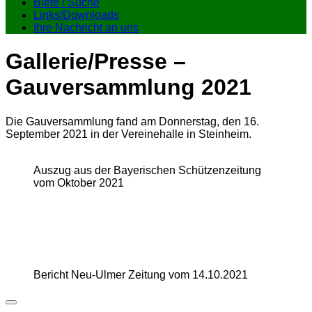
Biete / Suche
Links/Downloads
Ihre Nachricht an uns
Gallerie/Presse –
Gauversammlung 2021
Die Gauversammlung fand am Donnerstag, den 16.
September 2021 in der Vereinehalle in Steinheim.
Auszug aus der Bayerischen Schützenzeitung
vom Oktober 2021
Bericht Neu-Ulmer Zeitung vom 14.10.2021