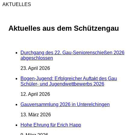
AKTUELLES
Aktuelles aus dem Schützengau
Durchgang des 22. Gau-Seniorenschießen 2026
abgeschlossen
23. April 2026
Bogen-Jugend: Erfolgreicher Auftakt des Gau
Schüler- und Jugendwettbewerbs 2026
12. April 2026
Gauversammlung 2026 in Unterelchingen
13. März 2026
Hohe Ehrung für Erich Happ