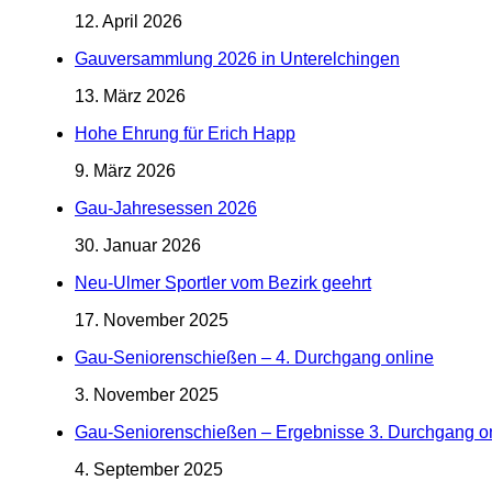
12. April 2026
Gauversammlung 2026 in Unterelchingen
13. März 2026
Hohe Ehrung für Erich Happ
9. März 2026
Gau-Jahresessen 2026
30. Januar 2026
Neu-Ulmer Sportler vom Bezirk geehrt
17. November 2025
Gau-Seniorenschießen – 4. Durchgang online
3. November 2025
Gau-Seniorenschießen – Ergebnisse 3. Durchgang o
4. September 2025