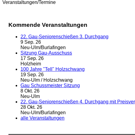
Veranstaltungen/Termine
Kommende Veranstaltungen
22. Gau-Seniorenschießen 3. Durchgang
9 Sep. 26
Neu-Ulm/Burlafingen
Sitzung Gau-Ausschuss
17 Sep. 26
Holzheim
100 Jahre "Tell" Holzschwang
19 Sep. 26
Neu-Ulm / Holzschwang
Gau Schussmeister Sitzung
8 Okt. 26
Neu-Ulm
22. Gau-Seniorenschießen 4. Durchgang mit Preisve
28 Okt. 26
Neu-Ulm/Burlafingen
alle Veranstaltungen