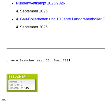
Rundenwettkampf 2025/2026
4. September 2025
4. Gau-Böllertreffen und 10 Jahre Landgrabenböller 
4. September 2025
Unsere Besucher seit 22. Juni 2021: