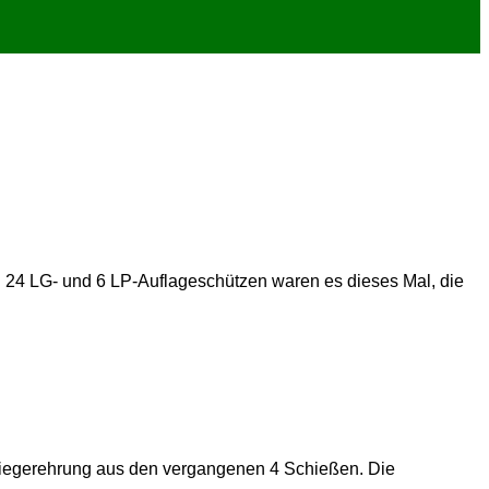
24 LG- und 6 LP-Auflageschützen waren es dieses Mal, die
 Siegerehrung aus den vergangenen 4 Schießen. Die