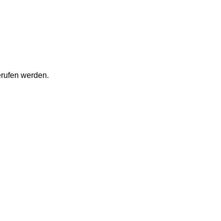
erufen werden.