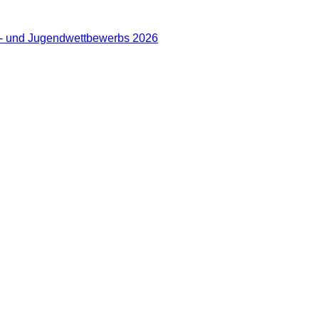
er- und Jugendwettbewerbs 2026