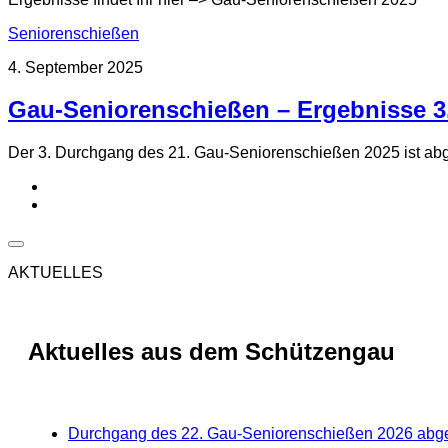
Seniorenschießen
4. September 2025
Gau-Seniorenschießen – Ergebnisse 3
Der 3. Durchgang des 21. Gau-Seniorenschießen 2025 ist ab
AKTUELLES
Aktuelles aus dem Schützengau
Durchgang des 22. Gau-Seniorenschießen 2026 abg