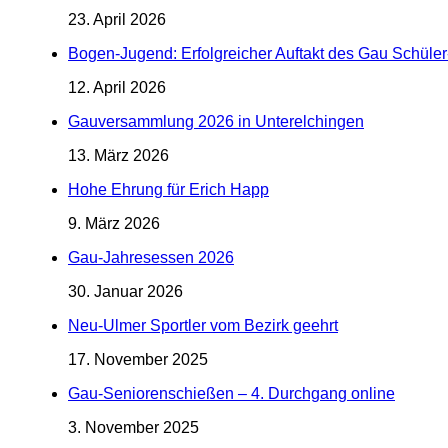
23. April 2026
Bogen-Jugend: Erfolgreicher Auftakt des Gau Schül
12. April 2026
Gauversammlung 2026 in Unterelchingen
13. März 2026
Hohe Ehrung für Erich Happ
9. März 2026
Gau-Jahresessen 2026
30. Januar 2026
Neu-Ulmer Sportler vom Bezirk geehrt
17. November 2025
Gau-Seniorenschießen – 4. Durchgang online
3. November 2025