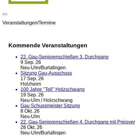
Veranstaltungen/Termine
Kommende Veranstaltungen
22. Gau-Seniorenschießen 3. Durchgang
9 Sep. 26
Neu-Ulm/Burlafingen
Sitzung Gau-Ausschuss
17 Sep. 26
Holzheim
100 Jahre "Tell" Holzschwang
19 Sep. 26
Neu-Ulm / Holzschwang
Gau Schussmeister Sitzung
8 Okt. 26
Neu-Ulm
22. Gau-Seniorenschießen 4. Durchgang mit Preisve
28 Okt. 26
Neu-Ulm/Burlafingen