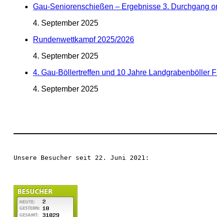
Gau-Seniorenschießen – Ergebnisse 3. Durchgang o
4. September 2025
Rundenwettkampf 2025/2026
4. September 2025
4. Gau-Böllertreffen und 10 Jahre Landgrabenböller 
4. September 2025
Unsere Besucher seit 22. Juni 2021: