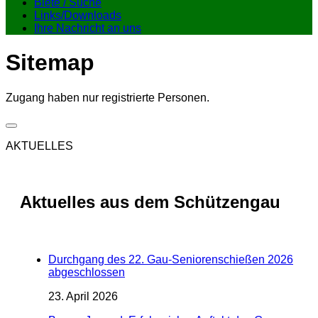
Biete / Suche
Links/Downloads
Ihre Nachricht an uns
Sitemap
Zugang haben nur registrierte Personen.
AKTUELLES
Aktuelles aus dem Schützengau
Durchgang des 22. Gau-Seniorenschießen 2026
abgeschlossen
23. April 2026