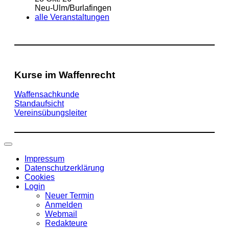
Neu-Ulm/Burlafingen
alle Veranstaltungen
Kurse im Waffenrecht
Waffensachkunde
Standaufsicht
Vereinsübungsleiter
Impressum
Datenschutzerklärung
Cookies
Login
Neuer Termin
Anmelden
Webmail
Redakteure