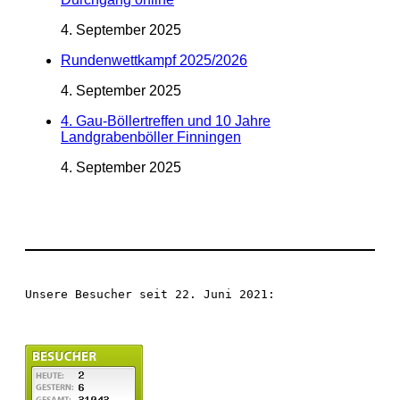
4. September 2025
Rundenwettkampf 2025/2026
4. September 2025
4. Gau-Böllertreffen und 10 Jahre
Landgrabenböller Finningen
4. September 2025
Unsere Besucher seit 22. Juni 2021: