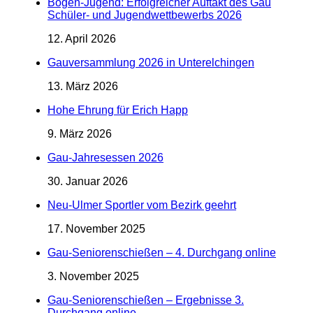
Bogen-Jugend: Erfolgreicher Auftakt des Gau
Schüler- und Jugendwettbewerbs 2026
12. April 2026
Gauversammlung 2026 in Unterelchingen
13. März 2026
Hohe Ehrung für Erich Happ
9. März 2026
Gau-Jahresessen 2026
30. Januar 2026
Neu-Ulmer Sportler vom Bezirk geehrt
17. November 2025
Gau-Seniorenschießen – 4. Durchgang online
3. November 2025
Gau-Seniorenschießen – Ergebnisse 3.
Durchgang online