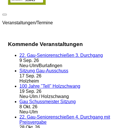
Veranstaltungen/Termine
Kommende Veranstaltungen
22. Gau-Seniorenschießen 3. Durchgang
9 Sep. 26
Neu-Ulm/Burlafingen
Sitzung Gau-Ausschuss
17 Sep. 26
Holzheim
100 Jahre "Tell" Holzschwang
19 Sep. 26
Neu-Ulm / Holzschwang
Gau Schussmeister Sitzung
8 Okt. 26
Neu-Ulm
22. Gau-Seniorenschießen 4. Durchgang mit
Preisvergabe
28 Okt. 26