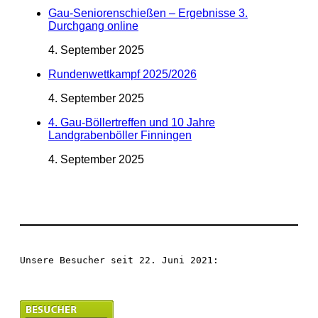
Gau-Seniorenschießen – Ergebnisse 3.
Durchgang online
4. September 2025
Rundenwettkampf 2025/2026
4. September 2025
4. Gau-Böllertreffen und 10 Jahre
Landgrabenböller Finningen
4. September 2025
Unsere Besucher seit 22. Juni 2021: