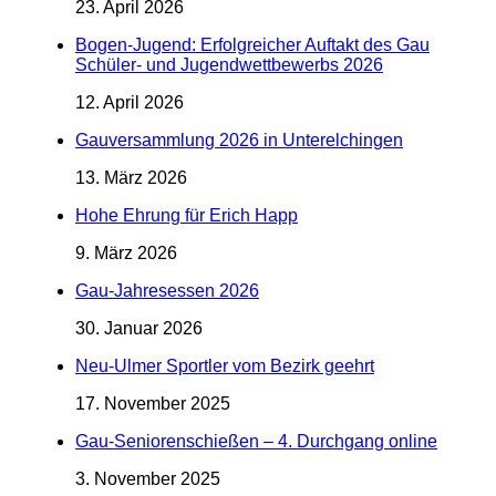
23. April 2026
Bogen-Jugend: Erfolgreicher Auftakt des Gau
Schüler- und Jugendwettbewerbs 2026
12. April 2026
Gauversammlung 2026 in Unterelchingen
13. März 2026
Hohe Ehrung für Erich Happ
9. März 2026
Gau-Jahresessen 2026
30. Januar 2026
Neu-Ulmer Sportler vom Bezirk geehrt
17. November 2025
Gau-Seniorenschießen – 4. Durchgang online
3. November 2025