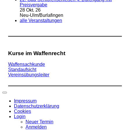
Preisvergabe
28 Okt. 26
Neu-Ulm/Burlafingen
alle Veranstaltungen
Kurse im Waffenrecht
Waffensachkunde
Standaufsicht
Vereinsübungsleiter
Impressum
Datenschutzerklärung
Cookies
Login
Neuer Termin
Anmelden