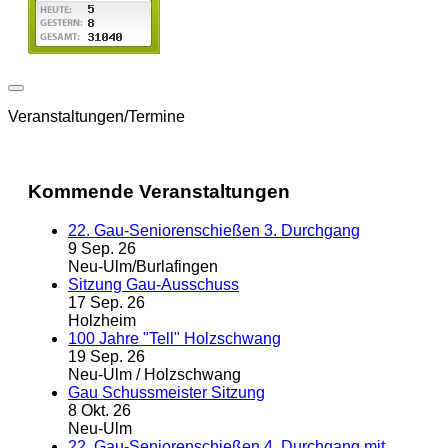
Veranstaltungen/Termine
Kommende Veranstaltungen
22. Gau-Seniorenschießen 3. Durchgang
9 Sep. 26
Neu-Ulm/Burlafingen
Sitzung Gau-Ausschuss
17 Sep. 26
Holzheim
100 Jahre "Tell" Holzschwang
19 Sep. 26
Neu-Ulm / Holzschwang
Gau Schussmeister Sitzung
8 Okt. 26
Neu-Ulm
22. Gau-Seniorenschießen 4. Durchgang mit