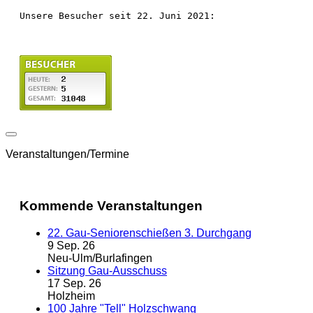
Unsere Besucher seit 22. Juni 2021:
Veranstaltungen/Termine
Kommende Veranstaltungen
22. Gau-Seniorenschießen 3. Durchgang
9 Sep. 26
Neu-Ulm/Burlafingen
Sitzung Gau-Ausschuss
17 Sep. 26
Holzheim
100 Jahre "Tell" Holzschwang