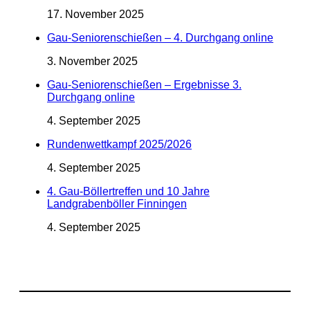
17. November 2025
Gau-Seniorenschießen – 4. Durchgang online
3. November 2025
Gau-Seniorenschießen – Ergebnisse 3.
Durchgang online
4. September 2025
Rundenwettkampf 2025/2026
4. September 2025
4. Gau-Böllertreffen und 10 Jahre
Landgrabenböller Finningen
4. September 2025