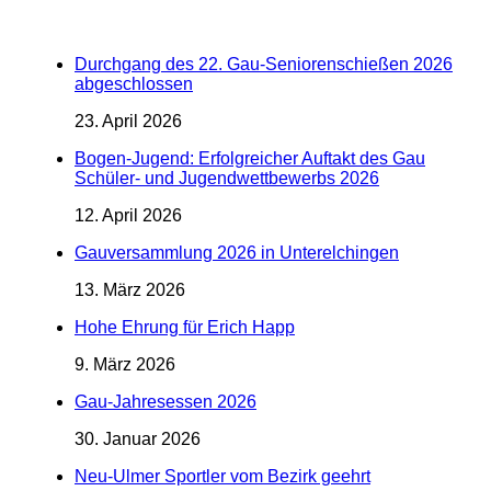
Durchgang des 22. Gau-Seniorenschießen 2026
abgeschlossen
23. April 2026
Bogen-Jugend: Erfolgreicher Auftakt des Gau
Schüler- und Jugendwettbewerbs 2026
12. April 2026
Gauversammlung 2026 in Unterelchingen
13. März 2026
Hohe Ehrung für Erich Happ
9. März 2026
Gau-Jahresessen 2026
30. Januar 2026
Neu-Ulmer Sportler vom Bezirk geehrt