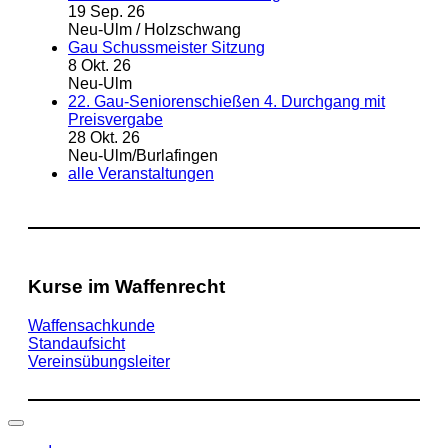
19 Sep. 26
Neu-Ulm / Holzschwang
Gau Schussmeister Sitzung
8 Okt. 26
Neu-Ulm
22. Gau-Seniorenschießen 4. Durchgang mit
Preisvergabe
28 Okt. 26
Neu-Ulm/Burlafingen
alle Veranstaltungen
Kurse im Waffenrecht
Waffensachkunde
Standaufsicht
Vereinsübungsleiter