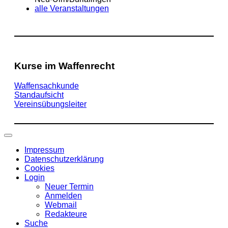
alle Veranstaltungen
Kurse im Waffenrecht
Waffensachkunde
Standaufsicht
Vereinsübungsleiter
Impressum
Datenschutzerklärung
Cookies
Login
Neuer Termin
Anmelden
Webmail
Redakteure
Suche