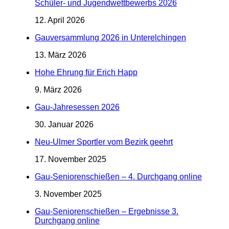
Schüler- und Jugendwettbewerbs 2026
12. April 2026
Gauversammlung 2026 in Unterelchingen
13. März 2026
Hohe Ehrung für Erich Happ
9. März 2026
Gau-Jahresessen 2026
30. Januar 2026
Neu-Ulmer Sportler vom Bezirk geehrt
17. November 2025
Gau-Seniorenschießen – 4. Durchgang online
3. November 2025
Gau-Seniorenschießen – Ergebnisse 3.
Durchgang online