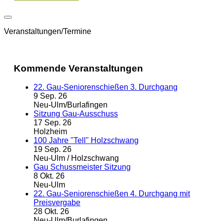
Veranstaltungen/Termine
Kommende Veranstaltungen
22. Gau-Seniorenschießen 3. Durchgang
9 Sep. 26
Neu-Ulm/Burlafingen
Sitzung Gau-Ausschuss
17 Sep. 26
Holzheim
100 Jahre "Tell" Holzschwang
19 Sep. 26
Neu-Ulm / Holzschwang
Gau Schussmeister Sitzung
8 Okt. 26
Neu-Ulm
22. Gau-Seniorenschießen 4. Durchgang mit
Preisvergabe
28 Okt. 26
Neu-Ulm/Burlafingen