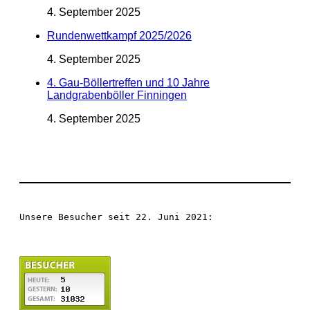
4. September 2025
Rundenwettkampf 2025/2026
4. September 2025
4. Gau-Böllertreffen und 10 Jahre
Landgrabenböller Finningen
4. September 2025
Unsere Besucher seit 22. Juni 2021: