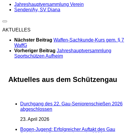
Jahreshauptversammlung Verein
Senden/Ay, SV Diana
AKTUELLES
Nächster Beitrag
Waffen-Sachkunde-Kurs gem. § 7
WaffG
Vorheriger Beitrag
Jahreshauptversammlung
Sportschützen Aufheim
Aktuelles aus dem Schützengau
Durchgang des 22. Gau-Seniorenschießen 2026
abgeschlossen
23. April 2026
Bogen-Jugend: Erfolgreicher Auftakt des Gau