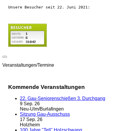
Unsere Besucher seit 22. Juni 2021:
Veranstaltungen/Termine
Kommende Veranstaltungen
22. Gau-Seniorenschießen 3. Durchgang
9 Sep. 26
Neu-Ulm/Burlafingen
Sitzung Gau-Ausschuss
17 Sep. 26
Holzheim
100 Jahre "Tell" Holzschwang