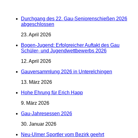
Durchgang des 22. Gau-Seniorenschießen 2026
abgeschlossen
23. April 2026
Bogen-Jugend: Erfolgreicher Auftakt des Gau
Schüler- und Jugendwettbewerbs 2026
12. April 2026
Gauversammlung 2026 in Unterelchingen
13. März 2026
Hohe Ehrung für Erich Happ
9. März 2026
Gau-Jahresessen 2026
30. Januar 2026
Neu-Ulmer Sportler vom Bezirk geehrt