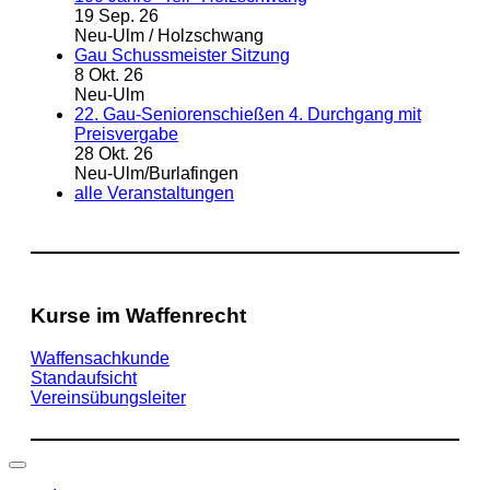
19 Sep. 26
Neu-Ulm / Holzschwang
Gau Schussmeister Sitzung
8 Okt. 26
Neu-Ulm
22. Gau-Seniorenschießen 4. Durchgang mit
Preisvergabe
28 Okt. 26
Neu-Ulm/Burlafingen
alle Veranstaltungen
Kurse im Waffenrecht
Waffensachkunde
Standaufsicht
Vereinsübungsleiter